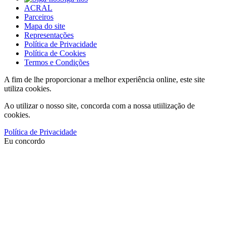
ACRAL
Parceiros
Mapa do site
Representações
Política de Privacidade
Política de Cookies
Termos e Condições
A fim de lhe proporcionar a melhor experiência online, este site
utiliza cookies.
Ao utilizar o nosso site, concorda com a nossa utiilização de
cookies.
Política de Privacidade
Eu concordo