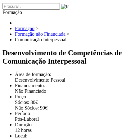
Formação
Formação
>
Formação não Financiada
>
Comunicação Interpessoal
Desenvolvimento de Competências de
Comunicação Interpessoal
Área de formação:
Desenvolvimento Pessoal
Financiamento:
Não Financiado
Preço
Sócios: 80€
Não Sócios: 90€
Período
Pós-Laboral
Duração
12 horas
Local: