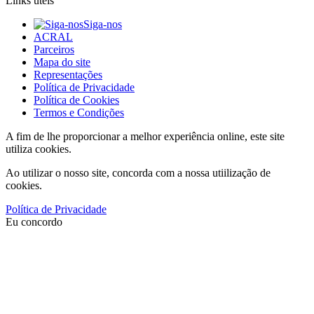
Links úteis
Siga-nos
ACRAL
Parceiros
Mapa do site
Representações
Política de Privacidade
Política de Cookies
Termos e Condições
A fim de lhe proporcionar a melhor experiência online, este site
utiliza cookies.
Ao utilizar o nosso site, concorda com a nossa utiilização de
cookies.
Política de Privacidade
Eu concordo