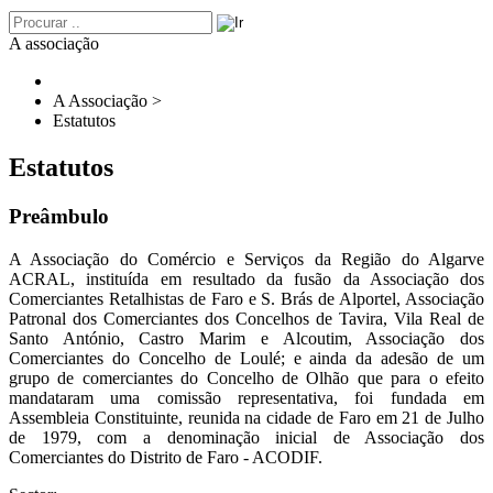
A associação
A Associação
>
Estatutos
Estatutos
Preâmbulo
A Associação do Comércio e Serviços da Região do Algarve
ACRAL, instituída em resultado da fusão da Associação dos
Comerciantes Retalhistas de Faro e S. Brás de Alportel, Associação
Patronal dos Comerciantes dos Concelhos de Tavira, Vila Real de
Santo António, Castro Marim e Alcoutim, Associação dos
Comerciantes do Concelho de Loulé; e ainda da adesão de um
grupo de comerciantes do Concelho de Olhão que para o efeito
mandataram uma comissão representativa, foi fundada em
Assembleia Constituinte, reunida na cidade de Faro em 21 de Julho
de 1979, com a denominação inicial de Associação dos
Comerciantes do Distrito de Faro - ACODIF.