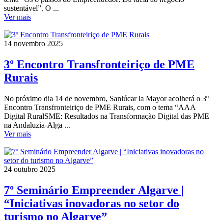
sustentável”. O ...
Ver mais
14 novembro 2025
3º Encontro Transfronteiriço de PME
Rurais
No próximo dia 14 de novembro, Sanlúcar la Mayor acolherá o 3º
Encontro Transfronteiriço de PME Rurais, com o tema “AAA
Digital RuralSME: Resultados na Transformação Digital das PME
na Andaluzia-Alga ...
Ver mais
24 outubro 2025
7º Seminário Empreender Algarve |
“Iniciativas inovadoras no setor do
turismo no Algarve”