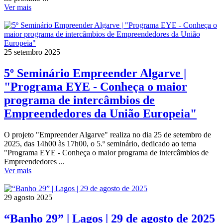
Ver mais
25 setembro 2025
5º Seminário Empreender Algarve |
"Programa EYE - Conheça o maior
programa de intercâmbios de
Empreendedores da União Europeia"
O projeto "Empreender Algarve" realiza no dia 25 de setembro de
2025, das 14h00 às 17h00, o 5.º seminário, dedicado ao tema
"Programa EYE - Conheça o maior programa de intercâmbios de
Empreendedores ...
Ver mais
29 agosto 2025
“Banho 29” | Lagos | 29 de agosto de 2025