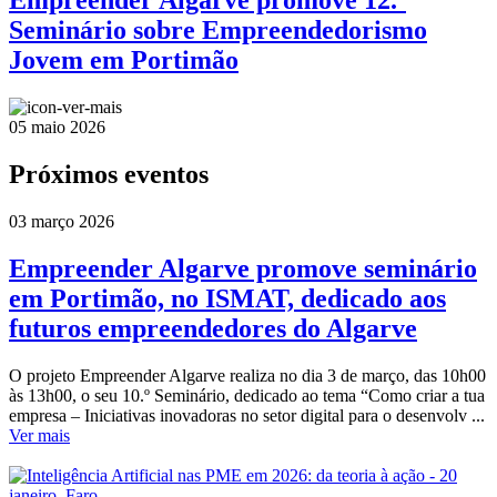
Empreender Algarve promove 12.º
Seminário sobre Empreendedorismo
Jovem em Portimão
05 maio 2026
Próximos eventos
03 março 2026
Empreender Algarve promove seminário
em Portimão, no ISMAT, dedicado aos
futuros empreendedores do Algarve
O projeto Empreender Algarve realiza no dia 3 de março, das 10h00
às 13h00, o seu 10.º Seminário, dedicado ao tema “Como criar a tua
empresa – Iniciativas inovadoras no setor digital para o desenvolv ...
Ver mais