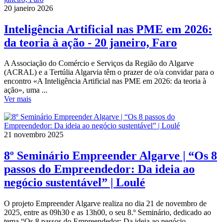
20 janeiro 2026
Inteligência Artificial nas PME em 2026:
da teoria à ação - 20 janeiro, Faro
A Associação do Comércio e Serviços da Região do Algarve
(ACRAL) e a Tertúlia Algarvia têm o prazer de o/a convidar para o
encontro «A Inteligência Artificial nas PME em 2026: da teoria à
ação», uma ...
Ver mais
21 novembro 2025
8º Seminário Empreender Algarve | “Os 8
passos do Empreendedor: Da ideia ao
negócio sustentável” | Loulé
O projeto Empreender Algarve realiza no dia 21 de novembro de
2025, entre as 09h30 e as 13h00, o seu 8.º Seminário, dedicado ao
tema “Os 8 passos do Empreendedor: Da ideia ao negócio