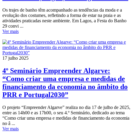
Os trajes de banho têm acompanhado as tendências da moda e a
evolução dos costumes, refletindo a forma de estar na praia e as
atividades praticadas neste ambiente. Em Lagos, a Festa do Banho
29 convi ...
Ver mais
17 julho 2025
4º Seminário Empreender Algarve:
“Como criar uma empresa e medidas de
financiamento da economia no âmbito do
PRR e Portugal2030”
O projeto “Empreender Algarve” realiza no dia 17 de julho de 2025,
entre as 14h00 e as 17h00, o seu 4.º Seminário, dedicado ao tema
“Como criar uma empresa e medidas de financiamento da economia
no â ...
Ver mais