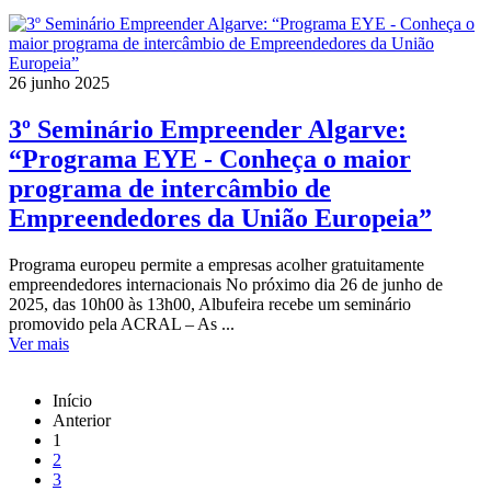
26 junho 2025
3º Seminário Empreender Algarve:
“Programa EYE - Conheça o maior
programa de intercâmbio de
Empreendedores da União Europeia”
Programa europeu permite a empresas acolher gratuitamente
empreendedores internacionais No próximo dia 26 de junho de
2025, das 10h00 às 13h00, Albufeira recebe um seminário
promovido pela ACRAL – As ...
Ver mais
Início
Anterior
1
2
3