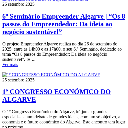
26 setembro 2025
6º Seminário Empreender Algarve | “Os 8
passos do Empreendedor: Da ideia ao
negócio sustentável”
O projeto Empreender Algarve realiza no dia 26 de setembro de
2025, entre as 14h00 e as 17h00, o seu 6.º Seminário, dedicado ao
tema “Os 8 passos do Empreendedor: Da ideia ao negócio
sustentável”. 📅 ...
Ver mais
25 setembro 2025
1º CONGRESSO ECONÓMICO DO
ALGARVE
O 1º Congresso Económico do Algarve, irá juntar grandes
especialistas num debate de grandes ideias, com um só objetivo, a
economia e o futuro económico do Algarve. Este encontro terá lugar
no próximo ...