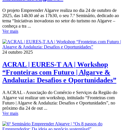
O projeto Empreender Algarve realiza no dia 24 de outubro de
2025, das 14h30 até as 17h30, o seu 7.º Seminário, dedicado ao
tema “Iniciativas inovadoras no setor do turismo no Algarve –
conheça a tra ...
Ver mais
24 outubro 2025
ACRAL | EURES-T AA | Workshop
“Fronteiras com Futuro | Algarve &
Andaluzia: Desafios e Oportunidades”
A ACRAL - Associação do Comércio e Serviços da Região do
Algarve vai realizar um workshop, intitulado “Fronteiras com
Futuro | Algarve & Andaluzia: Desafios e Oportunidades”, no
próximo dia 24 de out ...
Ver mais