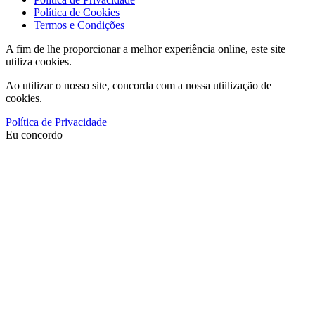
Política de Cookies
Termos e Condições
A fim de lhe proporcionar a melhor experiência online, este site
utiliza cookies.
Ao utilizar o nosso site, concorda com a nossa utiilização de
cookies.
Política de Privacidade
Eu concordo