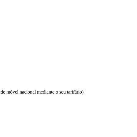
e móvel nacional mediante o seu tarifário) |