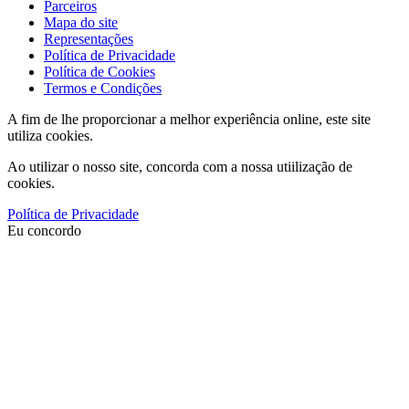
Parceiros
Mapa do site
Representações
Política de Privacidade
Política de Cookies
Termos e Condições
A fim de lhe proporcionar a melhor experiência online, este site
utiliza cookies.
Ao utilizar o nosso site, concorda com a nossa utiilização de
cookies.
Política de Privacidade
Eu concordo