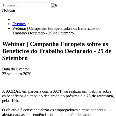
Notícias
Eventos
>
Webinar | Campanha Europeia sobre os Benefícios do
Trabalho Declarado - 25 de Setembro
Webinar | Campanha Europeia sobre os
Benefícios do Trabalho Declarado - 25 de
Setembro
Data do Evento:
25 setembro 2020
A
ACRAL
em parceria com a
ACT
vai realizar um webinar sobre
os beneficios do trabalho declarado no próximo dia
25 de setembro
,
pelas
10h
.
O objetivo é consciencializar os empregadores e trabalhadores e
alertar para as consequências do trabalho não declarado.