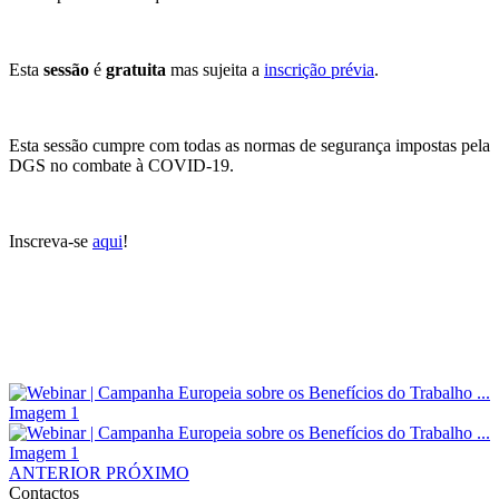
Esta
sessão
é
gratuita
mas sujeita a
inscrição prévia
.
Esta sessão cumpre com todas as normas de segurança impostas pela
DGS no combate à COVID-19.
Inscreva-se
aqui
!
ANTERIOR
PRÓXIMO
Contactos