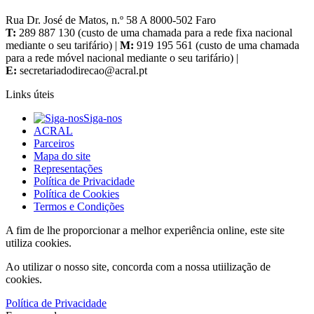
Rua Dr. José de Matos, n.º 58 A 8000-502 Faro
T:
289 887 130 (custo de uma chamada para a rede fixa nacional
mediante o seu tarifário) |
M:
919 195 561 (custo de uma chamada
para a rede móvel nacional mediante o seu tarifário) |
E:
Links úteis
Siga-nos
ACRAL
Parceiros
Mapa do site
Representações
Política de Privacidade
Política de Cookies
Termos e Condições
A fim de lhe proporcionar a melhor experiência online, este site
utiliza cookies.
Ao utilizar o nosso site, concorda com a nossa utiilização de
cookies.
Política de Privacidade