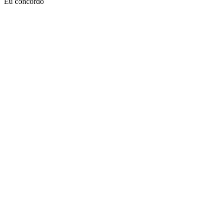
Eu concordo