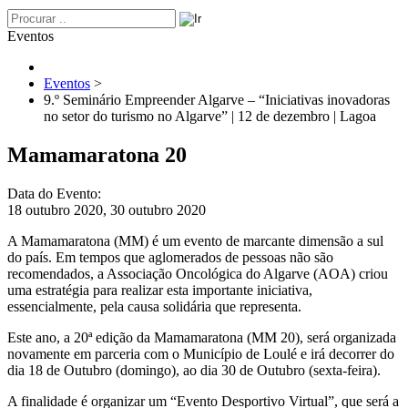
Eventos
Eventos
>
9.º Seminário Empreender Algarve – “Iniciativas inovadoras
no setor do turismo no Algarve” | 12 de dezembro | Lagoa
Mamamaratona 20
Data do Evento:
18 outubro 2020, 30 outubro 2020
A Mamamaratona (MM) é um evento de marcante dimensão a sul
do país. Em tempos que aglomerados de pessoas não são
recomendados, a Associação Oncológica do Algarve (AOA) criou
uma estratégia para realizar esta importante iniciativa,
essencialmente, pela causa solidária que representa.
Este ano, a 20ª edição da Mamamaratona (MM 20), será organizada
novamente em parceria com o Município de Loulé e irá decorrer do
dia 18 de Outubro (domingo), ao dia 30 de Outubro (sexta-feira).
A finalidade é organizar um “Evento Desportivo Virtual”, que será a