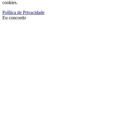
cookies.
Política de Privacidade
Eu concordo