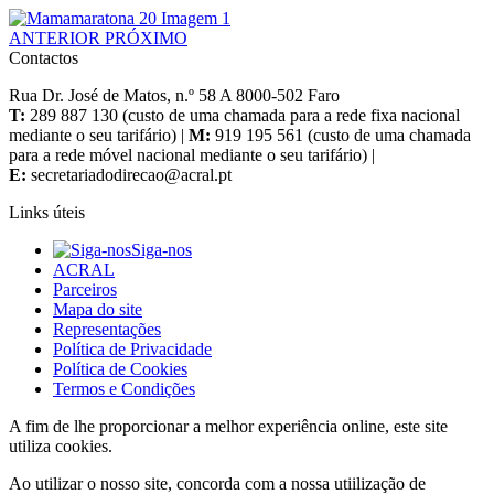
ANTERIOR
PRÓXIMO
Contactos
Rua Dr. José de Matos, n.º 58 A 8000-502 Faro
T:
289 887 130 (custo de uma chamada para a rede fixa nacional
mediante o seu tarifário) |
M:
919 195 561 (custo de uma chamada
para a rede móvel nacional mediante o seu tarifário) |
E:
Links úteis
Siga-nos
ACRAL
Parceiros
Mapa do site
Representações
Política de Privacidade
Política de Cookies
Termos e Condições
A fim de lhe proporcionar a melhor experiência online, este site
utiliza cookies.
Ao utilizar o nosso site, concorda com a nossa utiilização de