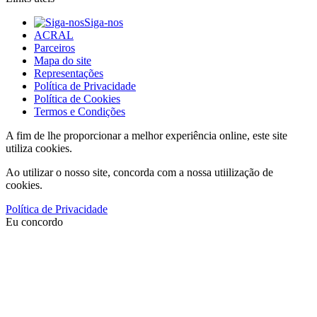
Siga-nos
ACRAL
Parceiros
Mapa do site
Representações
Política de Privacidade
Política de Cookies
Termos e Condições
A fim de lhe proporcionar a melhor experiência online, este site
utiliza cookies.
Ao utilizar o nosso site, concorda com a nossa utiilização de
cookies.
Política de Privacidade
Eu concordo