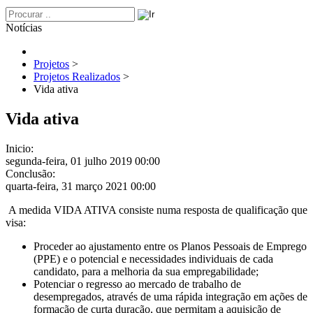
Notícias
Projetos
>
Projetos Realizados
>
Vida ativa
Vida ativa
Inicio:
segunda-feira, 01 julho 2019 00:00
Conclusão:
quarta-feira, 31 março 2021 00:00
A medida VIDA ATIVA consiste numa resposta de qualificação que
visa:
Proceder ao ajustamento entre os Planos Pessoais de Emprego
(PPE) e o potencial e necessidades individuais de cada
candidato, para a melhoria da sua empregabilidade;
Potenciar o regresso ao mercado de trabalho de
desempregados, através de uma rápida integração em ações de
formação de curta duração, que permitam a aquisição de