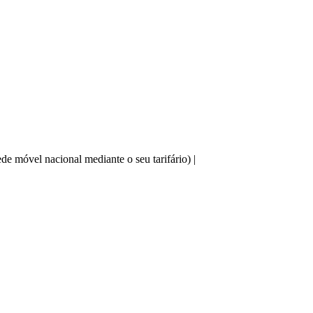
e móvel nacional mediante o seu tarifário) |