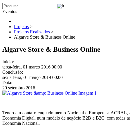
Eventos
Projetos
>
Projetos Realizados
>
Algarve Store & Business Online
Algarve Store & Business Online
Inicio:
terça-feira, 01 março 2016 00:00
Conclusão:
sexta-feira, 01 março 2019 00:00
Data:
29 setembro 2016
Tendo em conta o enquadramento Nacional e Europeu, a ACRAL, assi
Economia Digital, num modelo de negócio B2B e B2C, com todas as v
Economia Nacional.