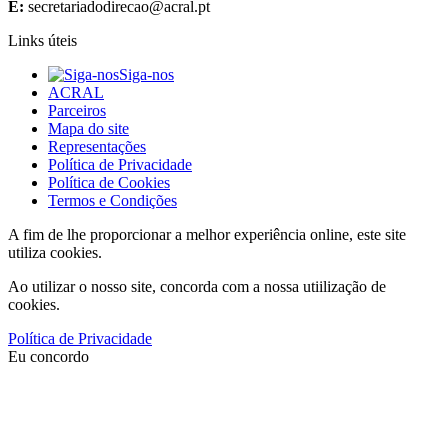
E:
Links úteis
Siga-nos
ACRAL
Parceiros
Mapa do site
Representações
Política de Privacidade
Política de Cookies
Termos e Condições
A fim de lhe proporcionar a melhor experiência online, este site
utiliza cookies.
Ao utilizar o nosso site, concorda com a nossa utiilização de
cookies.
Política de Privacidade
Eu concordo