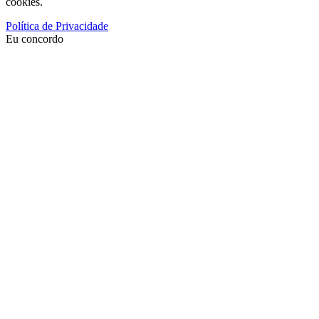
cookies.
Política de Privacidade
Eu concordo