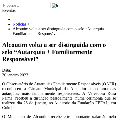
Eventos
Notícias
>
Alcoutim volta a ser distinguida com o selo “Autarquia +
Familiarmente Responsável”
Alcoutim volta a ser distinguida com o
selo “Autarquia + Familiarmente
Responsável”
Data:
30 janeiro 2023
O Observatório de Autarquias Familiarmente Responsáveis (OAFR)
reconheceu a Câmara Municipal da Alcoutim como uma das
autarquias mais familiarmente responsáveis. A Vereadora Rosa
Palma, recebeu a distinção pessoalmente, numa cerimónia que se
realizou dia 26 de janeiro, no Auditório da Fundação FEFAL, em
Coimbra.
O Município de Alcoutim recebe este importante galardão pelo